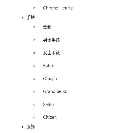
Chrome Hearts
手錶
全部
男士手錶
女士手錶
Rolex
Omega
Grand Seiko
Seiko
Citizen
服飾