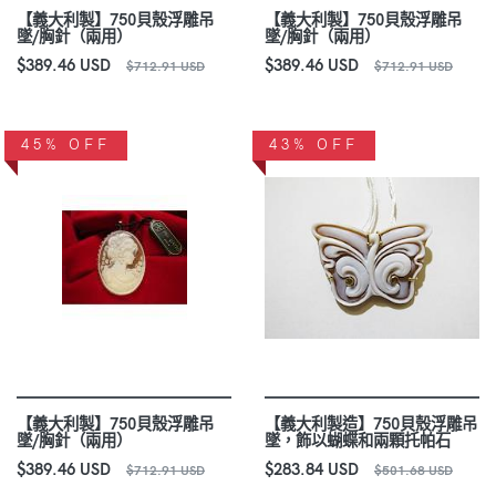
【義大利製】750貝殼浮雕吊
【義大利製】750貝殼浮雕吊
墜/胸針（兩用）
墜/胸針（兩用）
$389.46 USD
$389.46 USD
$712.91 USD
$712.91 USD
45% OFF
43% OFF
【義大利製】750貝殼浮雕吊
【義大利製造】750貝殼浮雕吊
墜/胸針（兩用）
墜，飾以蝴蝶和兩顆托帕石
$389.46 USD
$283.84 USD
$712.91 USD
$501.68 USD