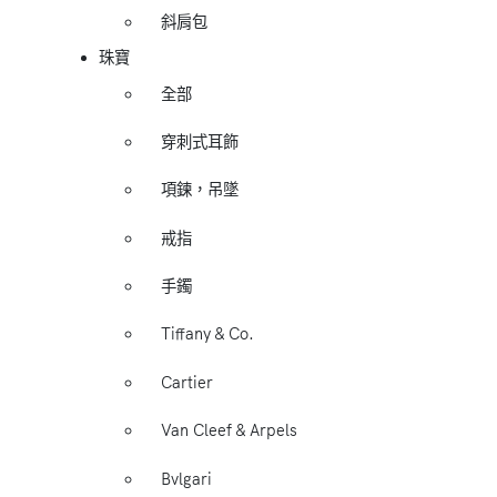
斜肩包
珠寶
全部
穿刺式耳飾
項鍊，吊墜
戒指
手鐲
Tiffany & Co.
Cartier
Van Cleef & Arpels
Bvlgari