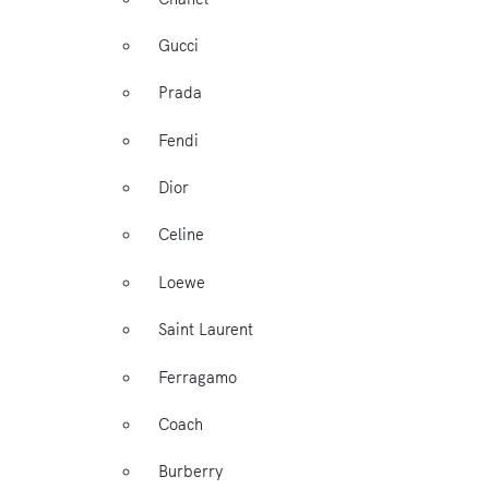
Gucci
Prada
Fendi
Dior
Celine
Loewe
Saint Laurent
Ferragamo
Coach
Burberry