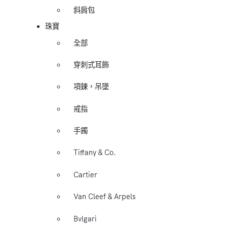
斜肩包
珠寶
全部
穿刺式耳飾
項鍊，吊墜
戒指
手鐲
Tiffany & Co.
Cartier
Van Cleef & Arpels
Bvlgari