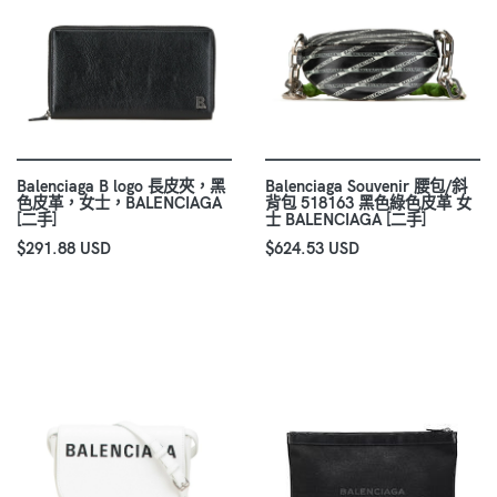
Balenciaga B logo 長皮夾，黑
Balenciaga Souvenir 腰包/斜
色皮革，女士，BALENCIAGA
背包 518163 黑色綠色皮革 女
[二手]
士 BALENCIAGA [二手]
$291.88 USD
$624.53 USD