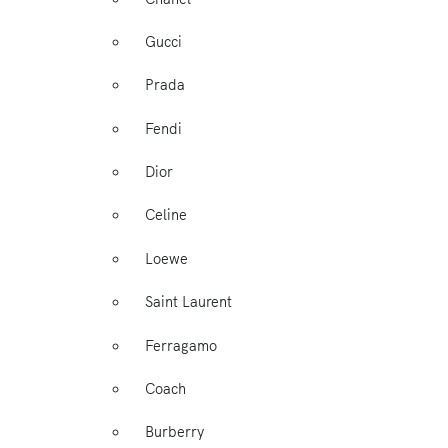
Gucci
Prada
Fendi
Dior
Celine
Loewe
Saint Laurent
Ferragamo
Coach
Burberry