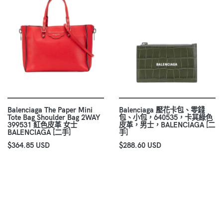
Balenciaga The Paper Mini
Balenciaga 壓花卡包、零錢
Tote Bag Shoulder Bag 2WAY
包、小包，640535，卡其綠色
399531 紅色皮革 女士
皮革，男士，BALENCIAGA [二
BALENCIAGA [二手]
手]
$364.85 USD
$288.60 USD