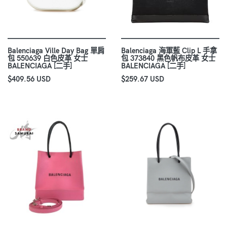
Balenciaga Ville Day Bag 單肩
Balenciaga 海軍藍 Clip L 手拿
包 550639 白色皮革 女士
包 373840 黑色帆布皮革 女士
BALENCIAGA [二手]
BALENCIAGA [二手]
$409.56 USD
$259.67 USD