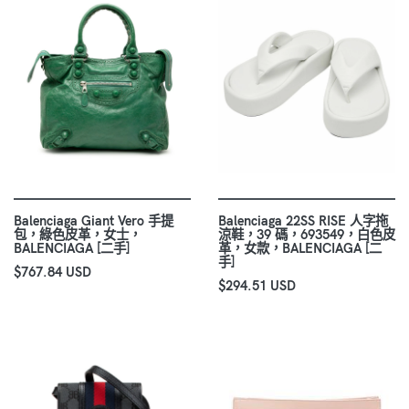
Balenciaga Giant Vero 手提
Balenciaga 22SS RISE 人字拖
包，綠色皮革，女士，
涼鞋，39 碼，693549，白色皮
BALENCIAGA [二手]
革，女款，BALENCIAGA [二
手]
$767.84 USD
$294.51 USD