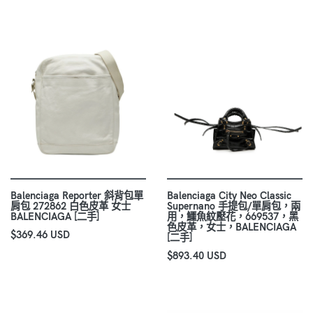
Balenciaga Reporter 斜背包單
Balenciaga City Neo Classic
肩包 272862 白色皮革 女士
Supernano 手提包/單肩包，兩
BALENCIAGA [二手]
用，鱷魚紋壓花，669537，黑
色皮革，女士，BALENCIAGA
$369.46 USD
[二手]
$893.40 USD