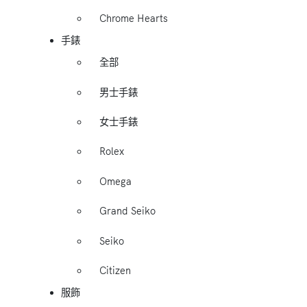
Chrome Hearts
手錶
全部
男士手錶
女士手錶
Rolex
Omega
Grand Seiko
Seiko
Citizen
服飾