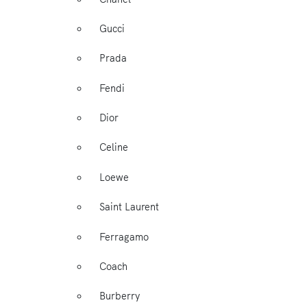
Gucci
Prada
Fendi
Dior
Celine
Loewe
Saint Laurent
Ferragamo
Coach
Burberry