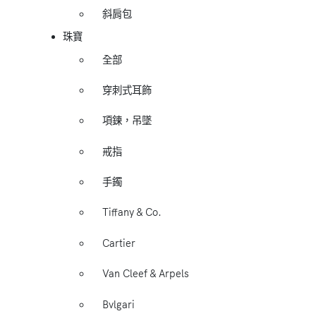
斜肩包
珠寶
全部
穿刺式耳飾
項鍊，吊墜
戒指
手鐲
Tiffany & Co.
Cartier
Van Cleef & Arpels
Bvlgari