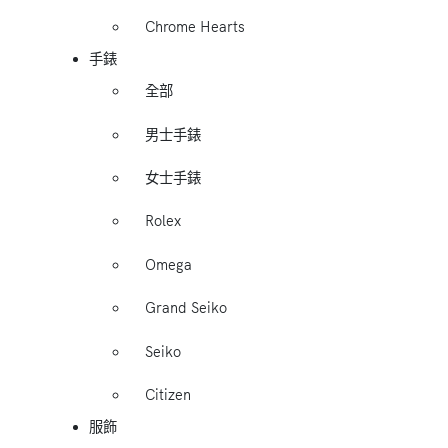
Chrome Hearts
手錶
全部
男士手錶
女士手錶
Rolex
Omega
Grand Seiko
Seiko
Citizen
服飾