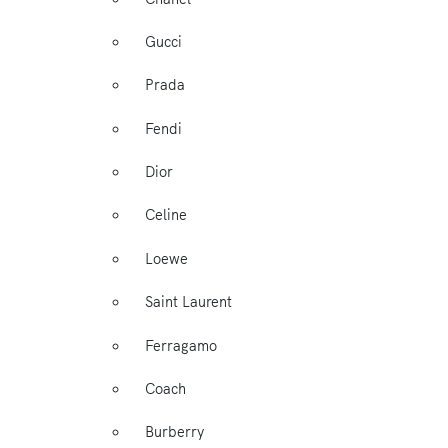
Gucci
Prada
Fendi
Dior
Celine
Loewe
Saint Laurent
Ferragamo
Coach
Burberry