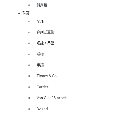
斜肩包
珠寶
全部
穿刺式耳飾
項鍊，吊墜
戒指
手鐲
Tiffany & Co.
Cartier
Van Cleef & Arpels
Bvlgari