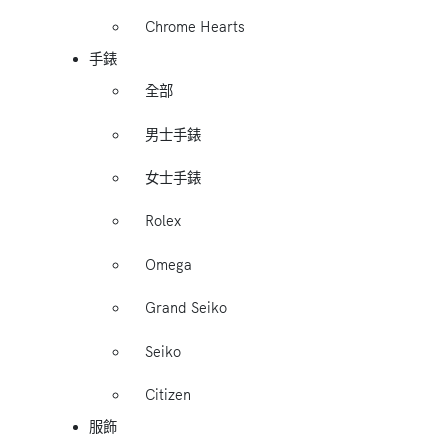
Chrome Hearts
手錶
全部
男士手錶
女士手錶
Rolex
Omega
Grand Seiko
Seiko
Citizen
服飾