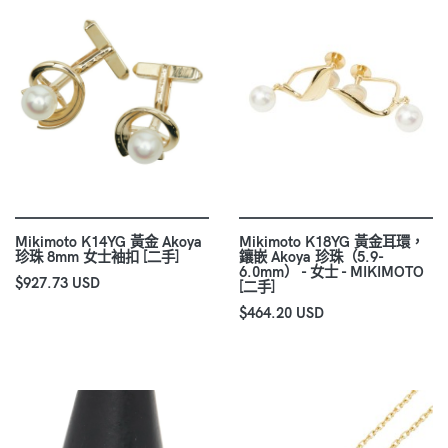
Mikimoto K14YG 黃金 Akoya
Mikimoto K18YG 黃金耳環，
珍珠 8mm 女士袖扣 [二手]
鑲嵌 Akoya 珍珠（5.9-
6.0mm） - 女士 - MIKIMOTO
$927.73 USD
[二手]
$464.20 USD