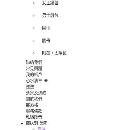
女士錢包
男士錢包
圍巾
腰帶
眼鏡，太陽鏡
聯絡我們
常見問題
我的帳戶
心水清單
運送
退貨及退款
關於我們
部落格
服務條款
私隱政策
運送到
美國
臺灣