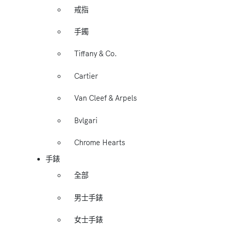
戒指
手鐲
Tiffany & Co.
Cartier
Van Cleef & Arpels
Bvlgari
Chrome Hearts
手錶
全部
男士手錶
女士手錶