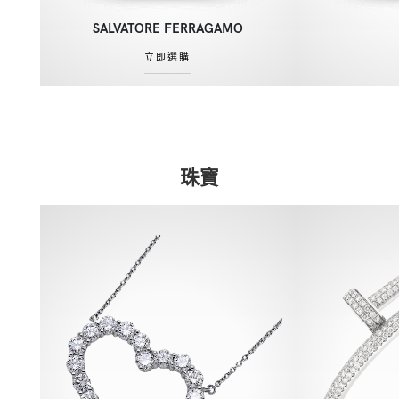
SALVATORE FERRAGAMO
立即選購
珠寶