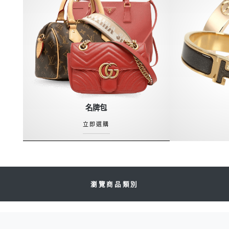
名牌包
立即選購
瀏覽商品類別