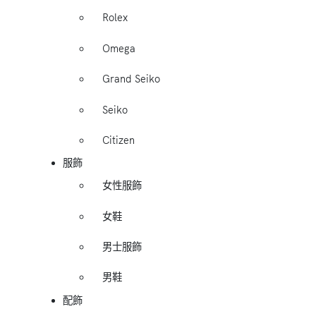
Rolex
Omega
Grand Seiko
Seiko
Citizen
服飾
女性服飾
女鞋
男士服飾
男鞋
配飾