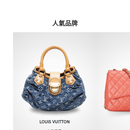
人氣品牌
LOUIS VUITTON