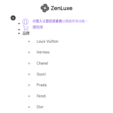
0
請
登入
或
登記成會員
以開啟所有功能。
購物車
品牌
Louis Vuitton
Hermes
Chanel
Gucci
Prada
Fendi
Dior