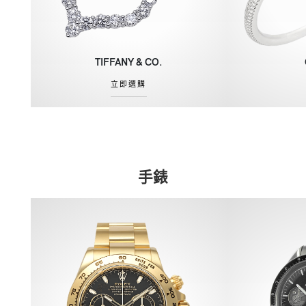
TIFFANY & CO.
立即選購
手錶