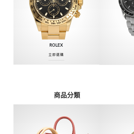
ROLEX
立即選購
商品分類