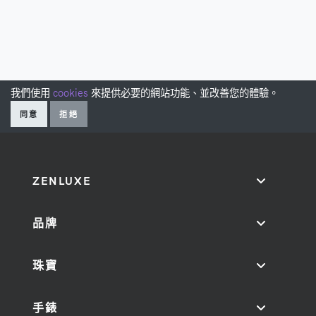
我們使用
cookies
來提供必要的網站功能、並改善您的體驗。
同意
拒絕
ZENLUXE
品牌
珠寶
手錶