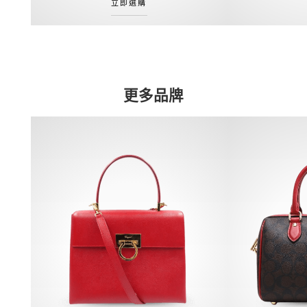
立即選購
更多品牌