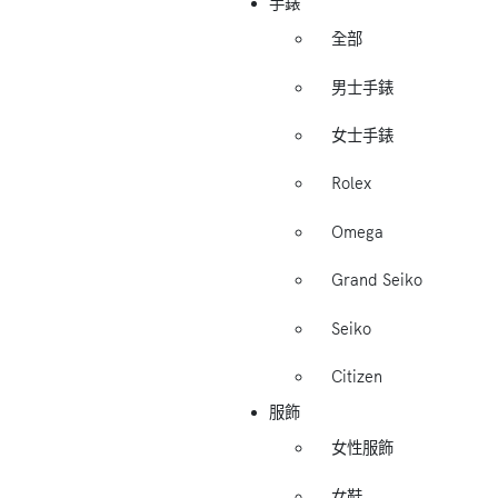
手錶
全部
男士手錶
女士手錶
Rolex
Omega
Grand Seiko
Seiko
Citizen
服飾
女性服飾
女鞋