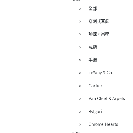
全部
穿刺式耳飾
項鍊，吊墜
戒指
手鐲
Tiffany & Co.
Cartier
Van Cleef & Arpels
Bvlgari
Chrome Hearts