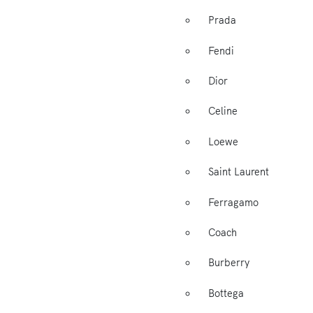
Prada
Fendi
Dior
Celine
Loewe
Saint Laurent
Ferragamo
Coach
Burberry
Bottega