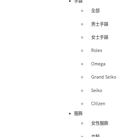
手錶
全部
男士手錶
女士手錶
Rolex
Omega
Grand Seiko
Seiko
Citizen
服飾
女性服飾
女鞋