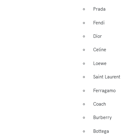
Prada
Fendi
Dior
Celine
Loewe
Saint Laurent
Ferragamo
Coach
Burberry
Bottega