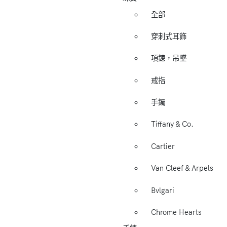
全部
穿刺式耳飾
項鍊，吊墜
戒指
手鐲
Tiffany & Co.
Cartier
Van Cleef & Arpels
Bvlgari
Chrome Hearts