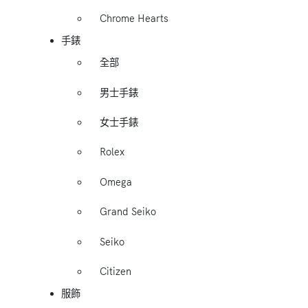
Chrome Hearts
手錶
全部
男士手錶
女士手錶
Rolex
Omega
Grand Seiko
Seiko
Citizen
服飾