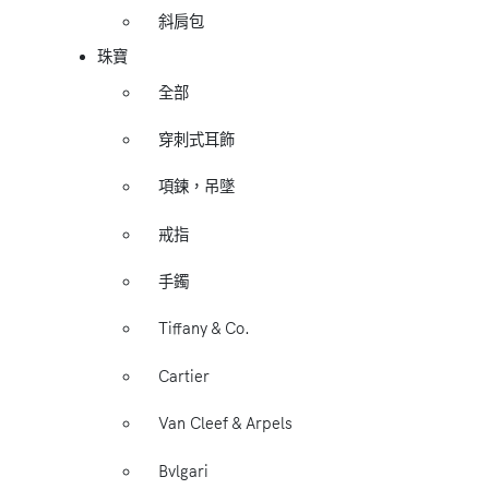
斜肩包
珠寶
全部
穿刺式耳飾
項鍊，吊墜
戒指
手鐲
Tiffany & Co.
Cartier
Van Cleef & Arpels
Bvlgari