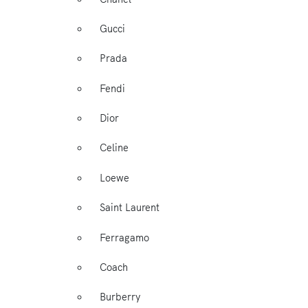
Gucci
Prada
Fendi
Dior
Celine
Loewe
Saint Laurent
Ferragamo
Coach
Burberry