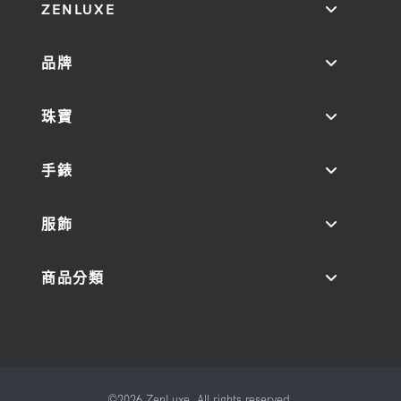
ZENLUXE
品牌
珠寶
手錶
服飾
商品分類
©2026 ZenLuxe. All rights reserved.