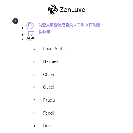
0
請
登入
或
登記成會員
以開啟所有功能。
購物車
品牌
Louis Vuitton
Hermes
Chanel
Gucci
Prada
Fendi
Dior