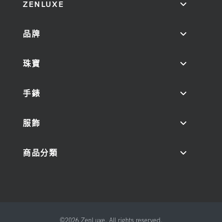
ZENLUXE
品牌
珠寶
手錶
服飾
商品分類
©2026 ZenLuxe. All rights reserved.