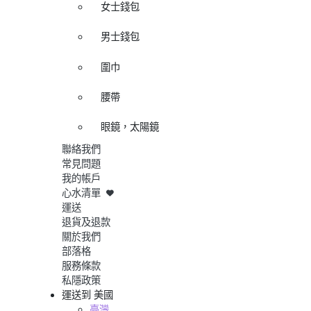
女士錢包
男士錢包
圍巾
腰帶
眼鏡，太陽鏡
聯絡我們
常見問題
我的帳戶
心水清單
運送
退貨及退款
關於我們
部落格
服務條款
私隱政策
運送到
美國
臺灣