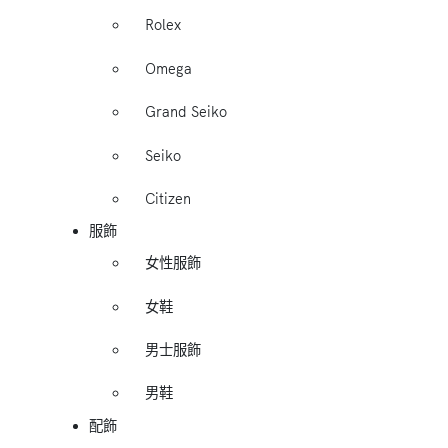
Rolex
Omega
Grand Seiko
Seiko
Citizen
服飾
女性服飾
女鞋
男士服飾
男鞋
配飾