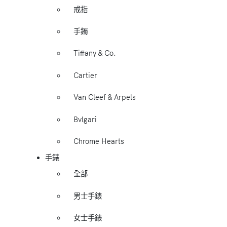
戒指
手鐲
Tiffany & Co.
Cartier
Van Cleef & Arpels
Bvlgari
Chrome Hearts
手錶
全部
男士手錶
女士手錶