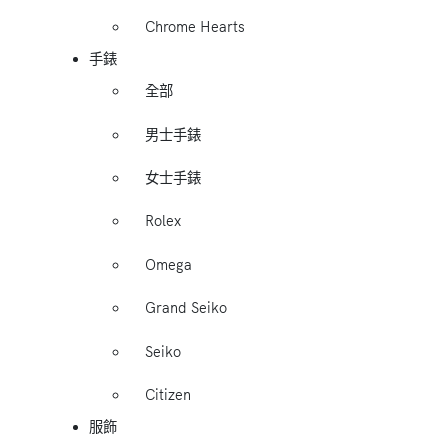
Chrome Hearts
手錶
全部
男士手錶
女士手錶
Rolex
Omega
Grand Seiko
Seiko
Citizen
服飾