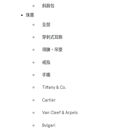
斜肩包
珠寶
全部
穿刺式耳飾
項鍊，吊墜
戒指
手鐲
Tiffany & Co.
Cartier
Van Cleef & Arpels
Bvlgari