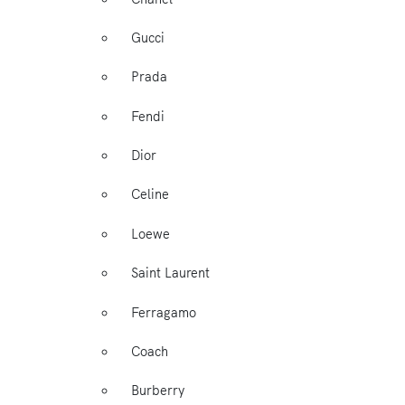
Gucci
Prada
Fendi
Dior
Celine
Loewe
Saint Laurent
Ferragamo
Coach
Burberry