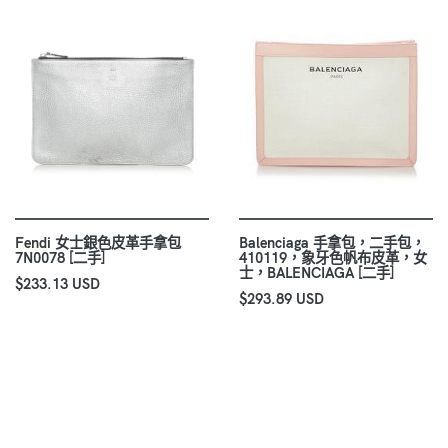
Fendi 女士銀色皮革手拿包
Balenciaga 手拿包，二手包，
7N0078 [二手]
410119，象牙色帆布皮革，女
士，BALENCIAGA [二手]
$233.13 USD
$293.89 USD