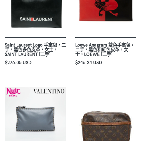
Saint Laurent Logo 手拿包，二
Loewe Anagram 雙色手拿包，
手，黑色多色皮革，女士，
二手，黑色和紅色皮革，女
SAINT LAURENT [二手]
士，LOEWE [二手]
$276.05 USD
$246.34 USD