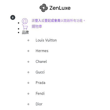
0
請
登入
或
登記成會員
以開啟所有功能。
購物車
品牌
Louis Vuitton
Hermes
Chanel
Gucci
Prada
Fendi
Dior