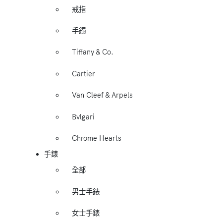
戒指
手鐲
Tiffany & Co.
Cartier
Van Cleef & Arpels
Bvlgari
Chrome Hearts
手錶
全部
男士手錶
女士手錶