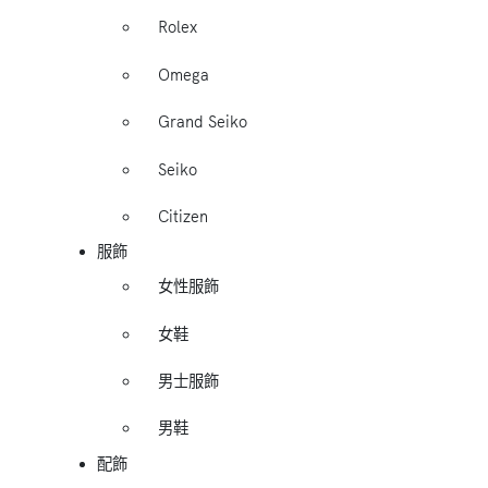
Rolex
Omega
Grand Seiko
Seiko
Citizen
服飾
女性服飾
女鞋
男士服飾
男鞋
配飾