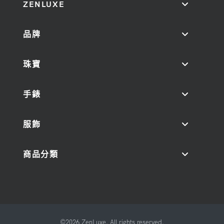
ZENLUXE
品牌
珠寶
手錶
服飾
商品分類
©2026 ZenLuxe. All rights reserved.