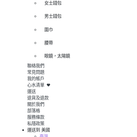
女士錢包
男士錢包
圍巾
腰帶
眼鏡，太陽鏡
聯絡我們
常見問題
我的帳戶
心水清單
運送
退貨及退款
關於我們
部落格
服務條款
私隱政策
運送到
美國
臺灣