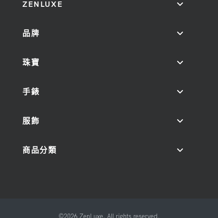
ZENLUXE
品牌
珠寶
手錶
服飾
商品分類
©2026 ZenLuxe. All rights reserved.