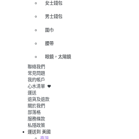
女士錢包
男士錢包
圍巾
腰帶
眼鏡，太陽鏡
聯絡我們
常見問題
我的帳戶
心水清單
運送
退貨及退款
關於我們
部落格
服務條款
私隱政策
運送到
美國
臺灣