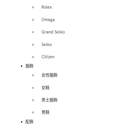
Rolex
Omega
Grand Seiko
Seiko
Citizen
服飾
女性服飾
女鞋
男士服飾
男鞋
配飾