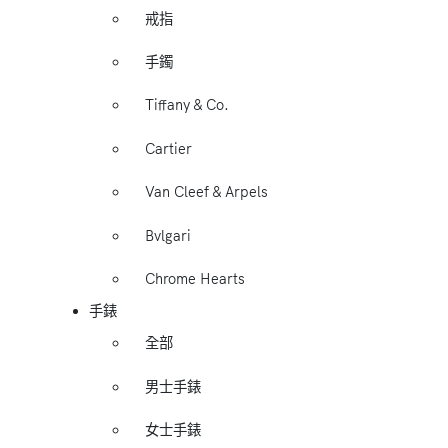
戒指
手鐲
Tiffany & Co.
Cartier
Van Cleef & Arpels
Bvlgari
Chrome Hearts
手錶
全部
男士手錶
女士手錶