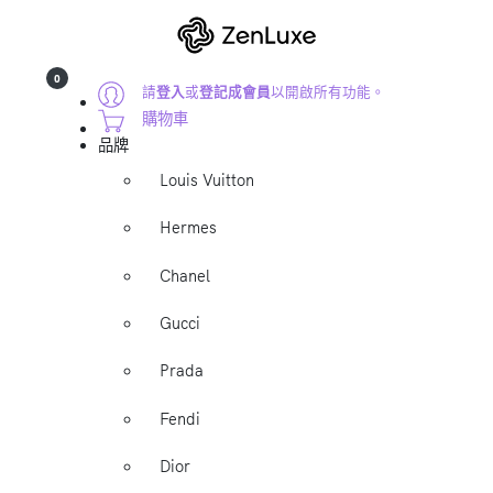
0
請
登入
或
登記成會員
以開啟所有功能。
購物車
品牌
Louis Vuitton
Hermes
Chanel
Gucci
Prada
Fendi
Dior