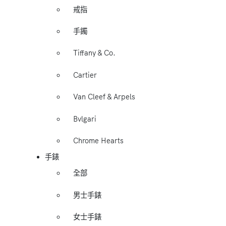
戒指
手鐲
Tiffany & Co.
Cartier
Van Cleef & Arpels
Bvlgari
Chrome Hearts
手錶
全部
男士手錶
女士手錶