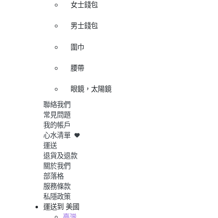
女士錢包
男士錢包
圍巾
腰帶
眼鏡，太陽鏡
聯絡我們
常見問題
我的帳戶
心水清單
運送
退貨及退款
關於我們
部落格
服務條款
私隱政策
運送到
美國
臺灣