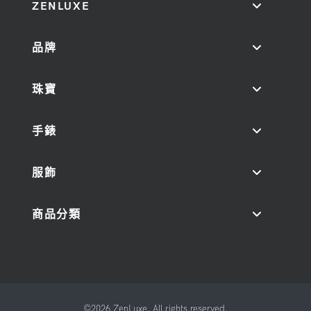
ZENLUXE
品牌
珠寶
手錶
服飾
商品分類
©2026 ZenLuxe. All rights reserved.