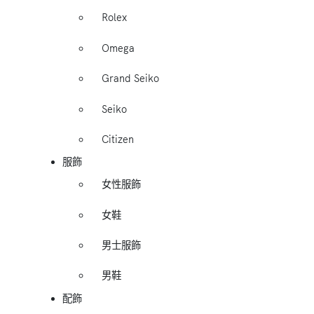
Rolex
Omega
Grand Seiko
Seiko
Citizen
服飾
女性服飾
女鞋
男士服飾
男鞋
配飾