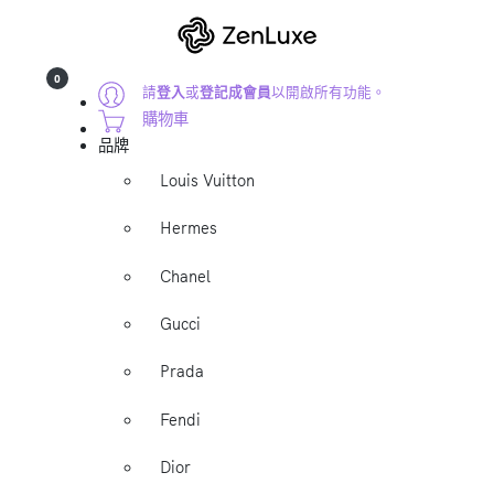
0
請
登入
或
登記成會員
以開啟所有功能。
購物車
品牌
Louis Vuitton
Hermes
Chanel
Gucci
Prada
Fendi
Dior