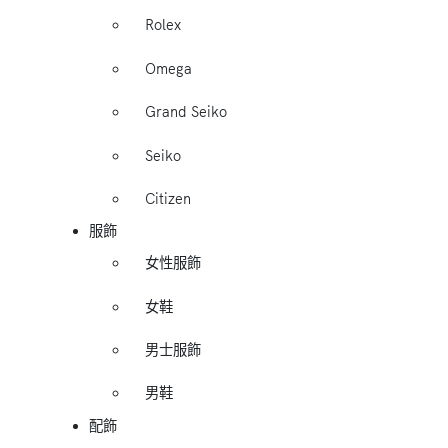
Rolex
Omega
Grand Seiko
Seiko
Citizen
服飾
女性服飾
女鞋
男士服飾
男鞋
配飾