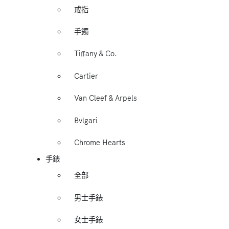
戒指
手鐲
Tiffany & Co.
Cartier
Van Cleef & Arpels
Bvlgari
Chrome Hearts
手錶
全部
男士手錶
女士手錶