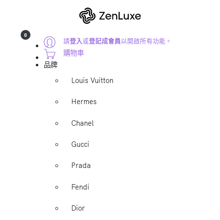
0
請
登入
或
登記成會員
以開啟所有功能。
購物車
品牌
Louis Vuitton
Hermes
Chanel
Gucci
Prada
Fendi
Dior