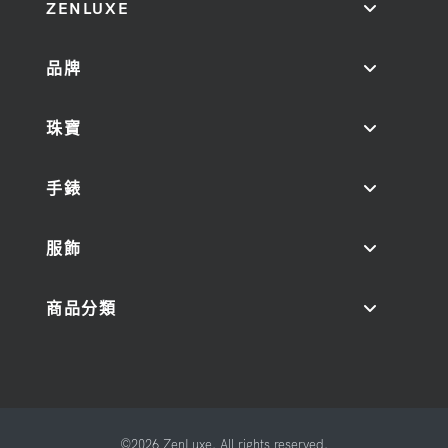
ZENLUXE
品牌
珠寶
手錶
服飾
商品分類
©2026 ZenLuxe. All rights reserved.