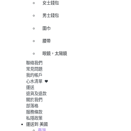
女士錢包
男士錢包
圍巾
腰帶
眼鏡，太陽鏡
聯絡我們
常見問題
我的帳戶
心水清單
運送
退貨及退款
關於我們
部落格
服務條款
私隱政策
運送到
美國
臺灣