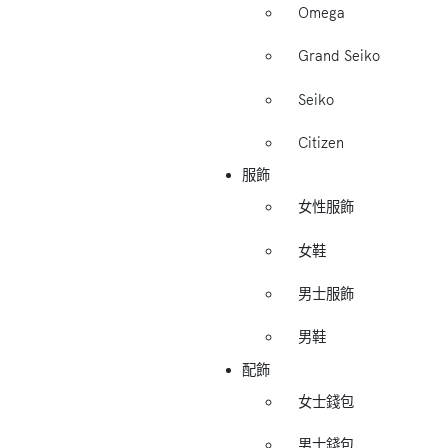
Omega
Grand Seiko
Seiko
Citizen
服飾
女性服飾
女鞋
男士服飾
男鞋
配飾
女士錢包
男士錢包