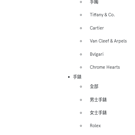
手鐲
Tiffany & Co.
Cartier
Van Cleef & Arpels
Bvlgari
Chrome Hearts
手錶
全部
男士手錶
女士手錶
Rolex