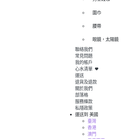
圍巾
腰帶
眼鏡，太陽鏡
聯絡我們
常見問題
我的帳戶
心水清單
運送
退貨及退款
關於我們
部落格
服務條款
私隱政策
運送到
美國
臺灣
香港
澳門