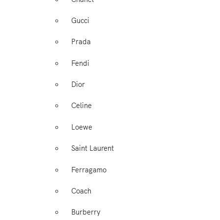
Gucci
Prada
Fendi
Dior
Celine
Loewe
Saint Laurent
Ferragamo
Coach
Burberry