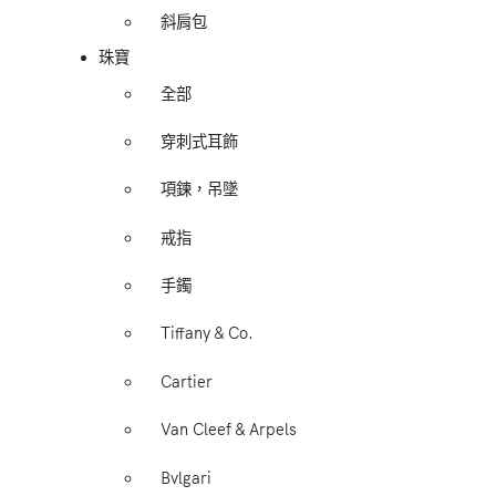
斜肩包
珠寶
全部
穿刺式耳飾
項鍊，吊墜
戒指
手鐲
Tiffany & Co.
Cartier
Van Cleef & Arpels
Bvlgari