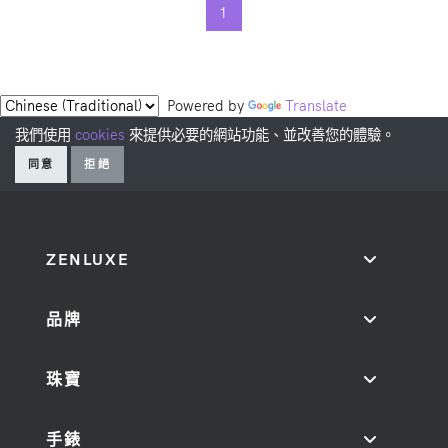
1
Powered by
Translate
我們使用
cookies
來提供必要的網站功能、並改善您的體驗。
同意
拒絕
ZENLUXE
品牌
珠寶
手錶