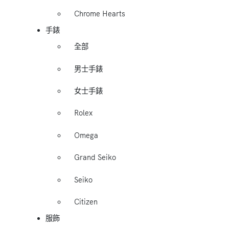
Chrome Hearts
手錶
全部
男士手錶
女士手錶
Rolex
Omega
Grand Seiko
Seiko
Citizen
服飾