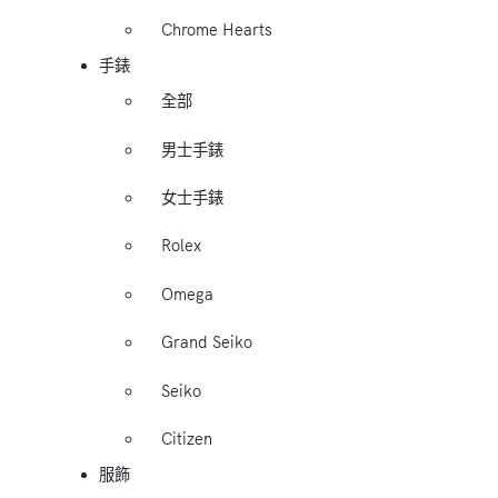
Chrome Hearts
手錶
全部
男士手錶
女士手錶
Rolex
Omega
Grand Seiko
Seiko
Citizen
服飾