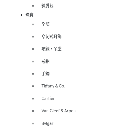
斜肩包
珠寶
全部
穿刺式耳飾
項鍊，吊墜
戒指
手鐲
Tiffany & Co.
Cartier
Van Cleef & Arpels
Bvlgari