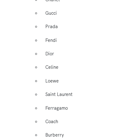
Gucci
Prada
Fendi
Dior
Celine
Loewe
Saint Laurent
Ferragamo
Coach
Burberry