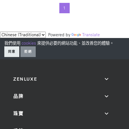
1
Powered by
Translate
我們使用
cookies
來提供必要的網站功能、並改善您的體驗。
同意
拒絕
ZENLUXE
品牌
珠寶