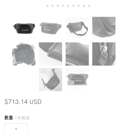
$713.14 USD
數量
1件現貨