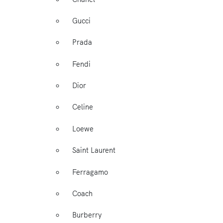
Gucci
Prada
Fendi
Dior
Celine
Loewe
Saint Laurent
Ferragamo
Coach
Burberry