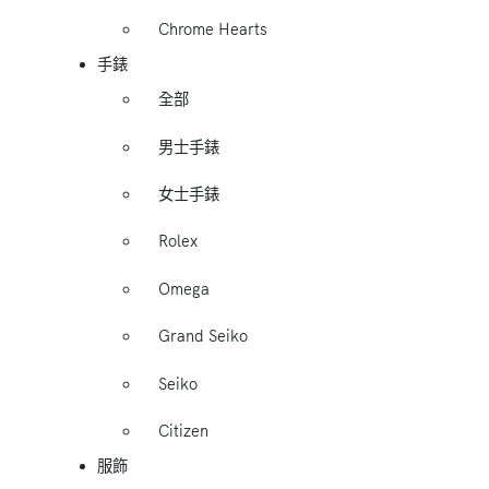
Chrome Hearts
手錶
全部
男士手錶
女士手錶
Rolex
Omega
Grand Seiko
Seiko
Citizen
服飾