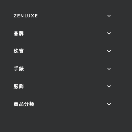
ZENLUXE
品牌
珠寶
手錶
服飾
商品分類