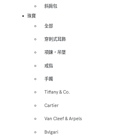
斜肩包
珠寶
全部
穿刺式耳飾
項鍊，吊墜
戒指
手鐲
Tiffany & Co.
Cartier
Van Cleef & Arpels
Bvlgari