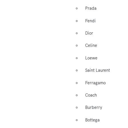
Prada
Fendi
Dior
Celine
Loewe
Saint Laurent
Ferragamo
Coach
Burberry
Bottega