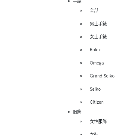
手錶
全部
男士手錶
女士手錶
Rolex
Omega
Grand Seiko
Seiko
Citizen
服飾
女性服飾
女鞋