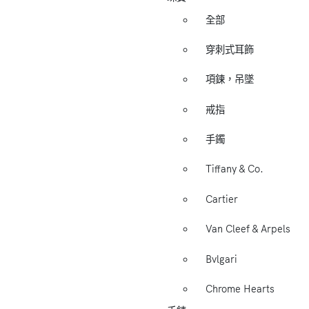
全部
穿刺式耳飾
項鍊，吊墜
戒指
手鐲
Tiffany & Co.
Cartier
Van Cleef & Arpels
Bvlgari
Chrome Hearts