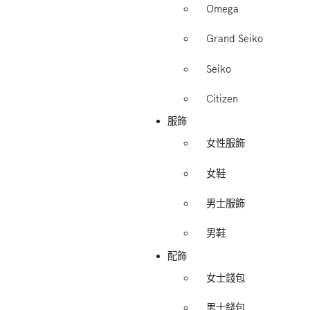
Omega
Grand Seiko
Seiko
Citizen
服飾
女性服飾
女鞋
男士服飾
男鞋
配飾
女士錢包
男士錢包