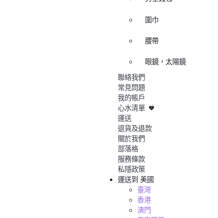
圍巾
腰帶
眼鏡，太陽鏡
聯絡我們
常見問題
我的帳戶
心水清單
運送
退貨及退款
關於我們
部落格
服務條款
私隱政策
運送到
美國
臺灣
香港
澳門