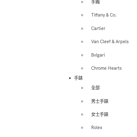
手鐲
Tiffany & Co.
Cartier
Van Cleef & Arpels
Bvlgari
Chrome Hearts
手錶
全部
男士手錶
女士手錶
Rolex