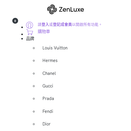
0
請
登入
或
登記成會員
以開啟所有功能。
購物車
品牌
Louis Vuitton
Hermes
Chanel
Gucci
Prada
Fendi
Dior