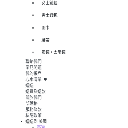
女士錢包
男士錢包
圍巾
腰帶
眼鏡，太陽鏡
聯絡我們
常見問題
我的帳戶
心水清單
運送
退貨及退款
關於我們
部落格
服務條款
私隱政策
運送到
美國
臺灣