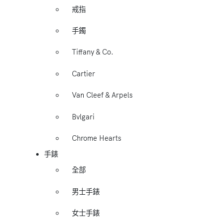
戒指
手鐲
Tiffany & Co.
Cartier
Van Cleef & Arpels
Bvlgari
Chrome Hearts
手錶
全部
男士手錶
女士手錶