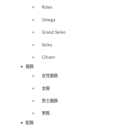
Rolex
Omega
Grand Seiko
Seiko
Citizen
服飾
女性服飾
女鞋
男士服飾
男鞋
配飾