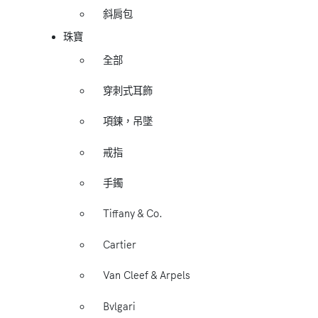
斜肩包
珠寶
全部
穿刺式耳飾
項鍊，吊墜
戒指
手鐲
Tiffany & Co.
Cartier
Van Cleef & Arpels
Bvlgari