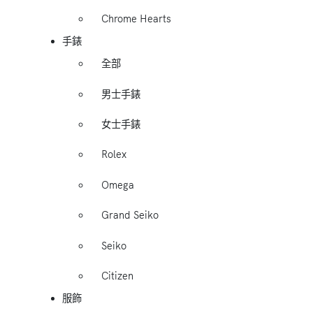
Chrome Hearts
手錶
全部
男士手錶
女士手錶
Rolex
Omega
Grand Seiko
Seiko
Citizen
服飾