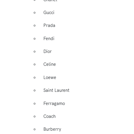
Gucci
Prada
Fendi
Dior
Celine
Loewe
Saint Laurent
Ferragamo
Coach
Burberry