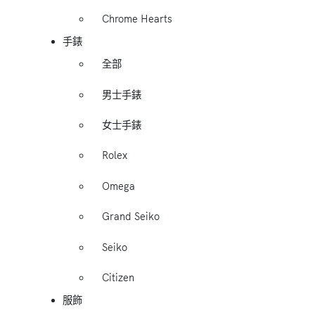
Chrome Hearts
手錶
全部
男士手錶
女士手錶
Rolex
Omega
Grand Seiko
Seiko
Citizen
服飾