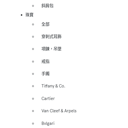
斜肩包
珠寶
全部
穿刺式耳飾
項鍊，吊墜
戒指
手鐲
Tiffany & Co.
Cartier
Van Cleef & Arpels
Bvlgari