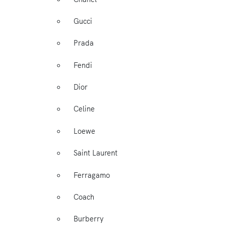
Gucci
Prada
Fendi
Dior
Celine
Loewe
Saint Laurent
Ferragamo
Coach
Burberry