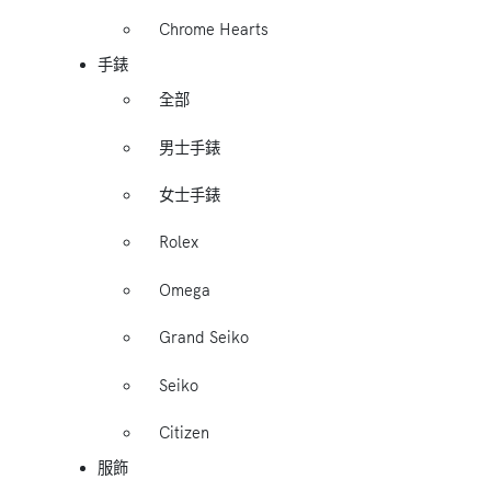
Chrome Hearts
手錶
全部
男士手錶
女士手錶
Rolex
Omega
Grand Seiko
Seiko
Citizen
服飾