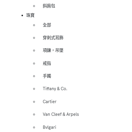
斜肩包
珠寶
全部
穿刺式耳飾
項鍊，吊墜
戒指
手鐲
Tiffany & Co.
Cartier
Van Cleef & Arpels
Bvlgari