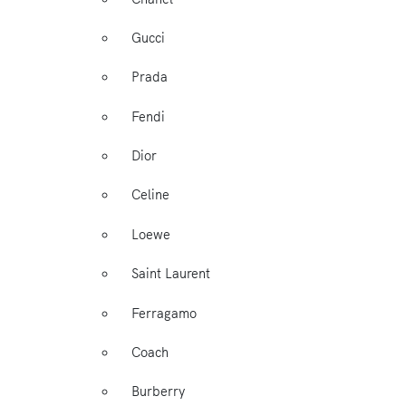
Gucci
Prada
Fendi
Dior
Celine
Loewe
Saint Laurent
Ferragamo
Coach
Burberry