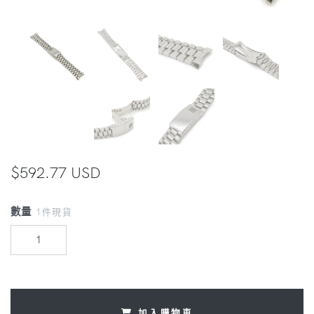
$592.77 USD
數量
1件現貨
加入購物車