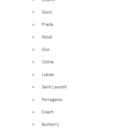
Gucci
Prada
Fendi
Dior
Celine
Loewe
Saint Laurent
Ferragamo
Coach
Burberry