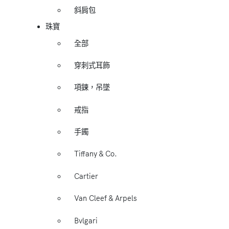
斜肩包
珠寶
全部
穿刺式耳飾
項鍊，吊墜
戒指
手鐲
Tiffany & Co.
Cartier
Van Cleef & Arpels
Bvlgari