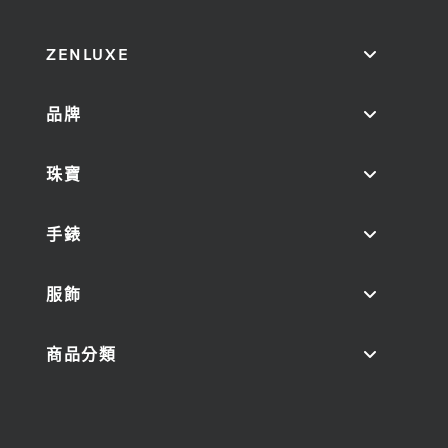
ZENLUXE
品牌
珠寶
手錶
服飾
商品分類