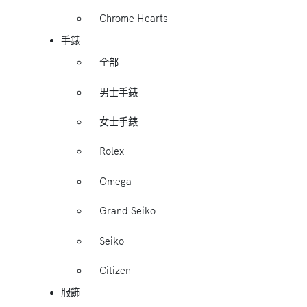
Chrome Hearts
手錶
全部
男士手錶
女士手錶
Rolex
Omega
Grand Seiko
Seiko
Citizen
服飾