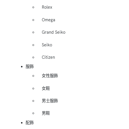
Rolex
Omega
Grand Seiko
Seiko
Citizen
服飾
女性服飾
女鞋
男士服飾
男鞋
配飾