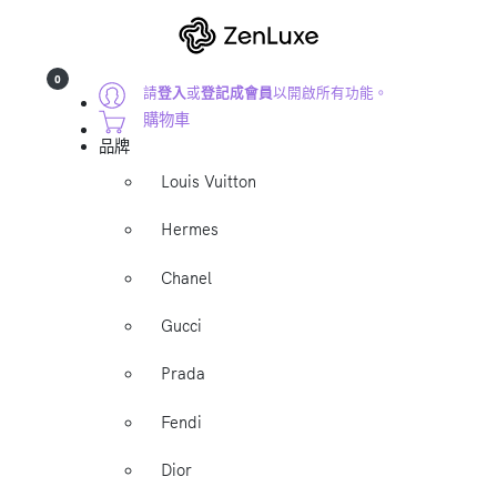
0
請
登入
或
登記成會員
以開啟所有功能。
購物車
品牌
Louis Vuitton
Hermes
Chanel
Gucci
Prada
Fendi
Dior