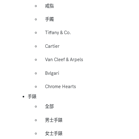
戒指
手鐲
Tiffany & Co.
Cartier
Van Cleef & Arpels
Bvlgari
Chrome Hearts
手錶
全部
男士手錶
女士手錶