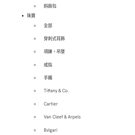
斜肩包
珠寶
全部
穿刺式耳飾
項鍊，吊墜
戒指
手鐲
Tiffany & Co.
Cartier
Van Cleef & Arpels
Bvlgari