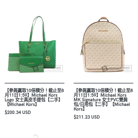
【參與贏取10倍積分！截止至8
【參與贏取10倍積分！截止至8
月11日1:59】Michael Kors
月11日1:59】Michael Kors
Logo 女士真皮手提包【二手】
MK Signature 女士PVC雙肩
【Michael Kors】
包/日用包【二手】【Michael
Kors】
$200.34 USD
$211.23 USD