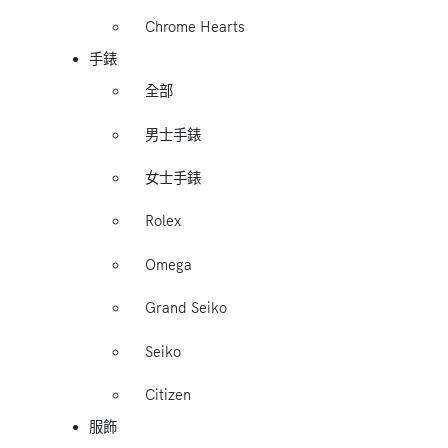
Chrome Hearts
手錶
全部
男士手錶
女士手錶
Rolex
Omega
Grand Seiko
Seiko
Citizen
服飾