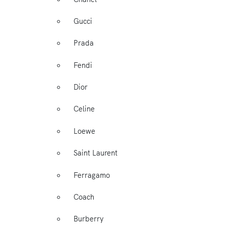
Gucci
Prada
Fendi
Dior
Celine
Loewe
Saint Laurent
Ferragamo
Coach
Burberry