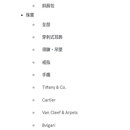
斜肩包
珠寶
全部
穿刺式耳飾
項鍊，吊墜
戒指
手鐲
Tiffany & Co.
Cartier
Van Cleef & Arpels
Bvlgari