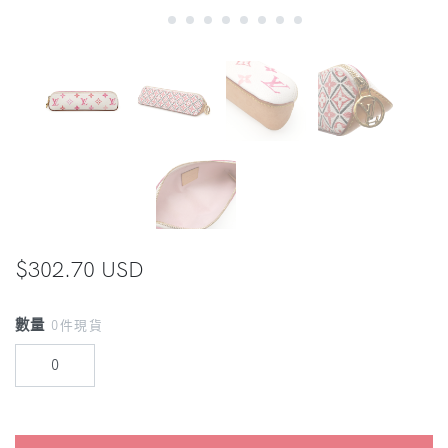
$302.70 USD
數量
0件現貨