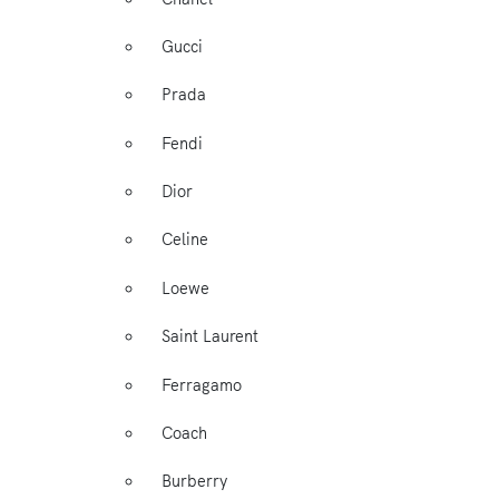
Gucci
Prada
Fendi
Dior
Celine
Loewe
Saint Laurent
Ferragamo
Coach
Burberry