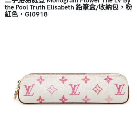
the Pool Truth Elisabeth 鉛筆盒/收納包，粉
紅色，GI0918