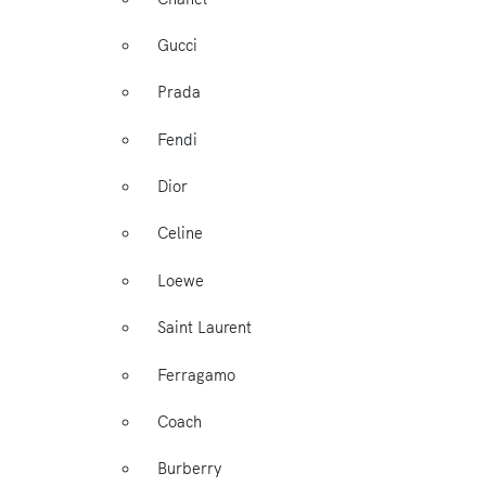
Gucci
Prada
Fendi
Dior
Celine
Loewe
Saint Laurent
Ferragamo
Coach
Burberry