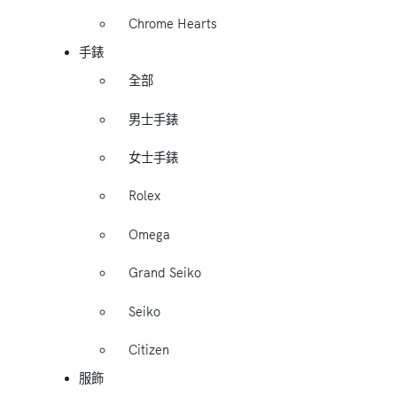
Chrome Hearts
手錶
全部
男士手錶
女士手錶
Rolex
Omega
Grand Seiko
Seiko
Citizen
服飾