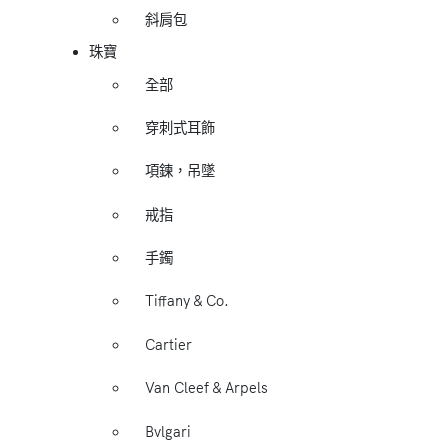
斜肩包
珠寶
全部
穿刺式耳飾
項鍊，吊墜
戒指
手鐲
Tiffany & Co.
Cartier
Van Cleef & Arpels
Bvlgari