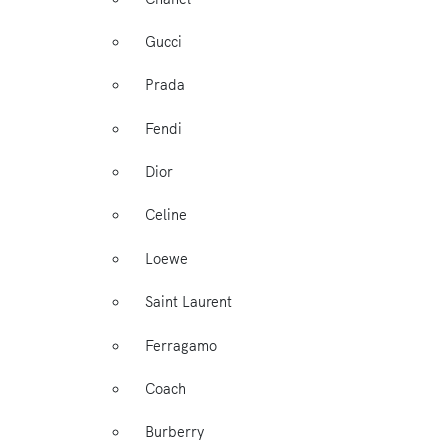
Gucci
Prada
Fendi
Dior
Celine
Loewe
Saint Laurent
Ferragamo
Coach
Burberry