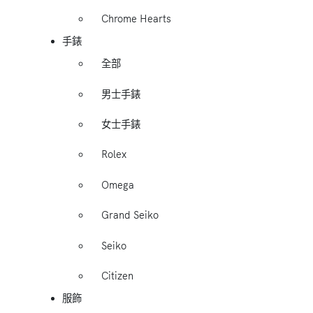
Chrome Hearts
手錶
全部
男士手錶
女士手錶
Rolex
Omega
Grand Seiko
Seiko
Citizen
服飾