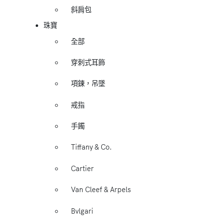
斜肩包
珠寶
全部
穿刺式耳飾
項鍊，吊墜
戒指
手鐲
Tiffany & Co.
Cartier
Van Cleef & Arpels
Bvlgari