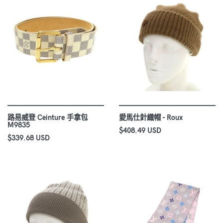
路易威登 Ceinture 手拿包
愛馬仕針織帽 - Roux
M9835
$408.49 USD
$339.68 USD