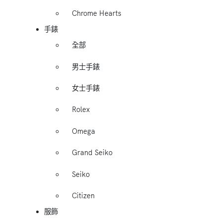
Chrome Hearts
手錶
全部
男士手錶
女士手錶
Rolex
Omega
Grand Seiko
Seiko
Citizen
服飾