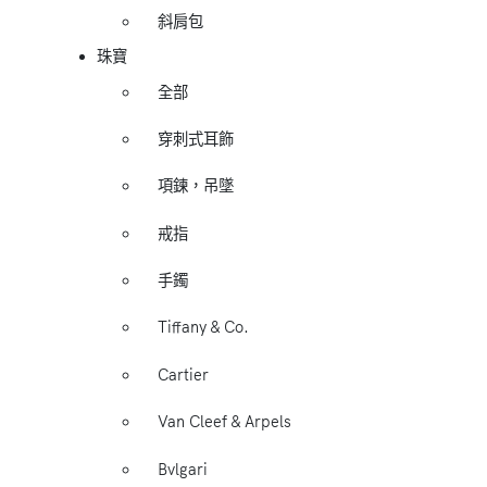
斜肩包
珠寶
全部
穿刺式耳飾
項鍊，吊墜
戒指
手鐲
Tiffany & Co.
Cartier
Van Cleef & Arpels
Bvlgari