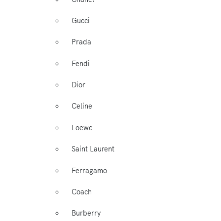
Gucci
Prada
Fendi
Dior
Celine
Loewe
Saint Laurent
Ferragamo
Coach
Burberry