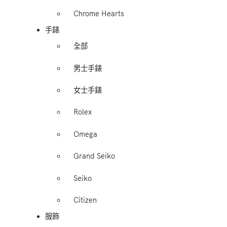
Chrome Hearts
手錶
全部
男士手錶
女士手錶
Rolex
Omega
Grand Seiko
Seiko
Citizen
服飾