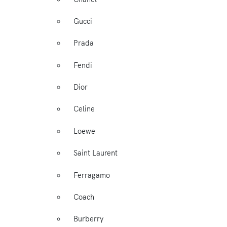
Gucci
Prada
Fendi
Dior
Celine
Loewe
Saint Laurent
Ferragamo
Coach
Burberry