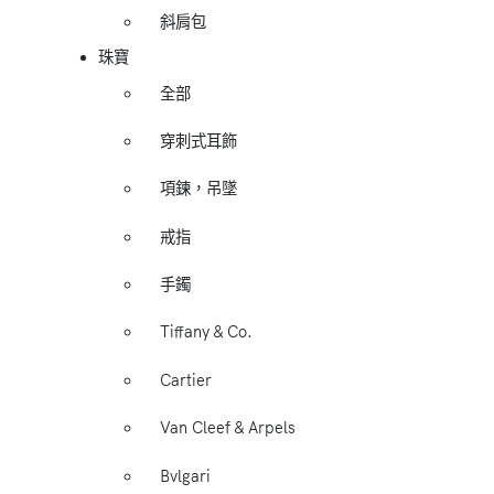
斜肩包
珠寶
全部
穿刺式耳飾
項鍊，吊墜
戒指
手鐲
Tiffany & Co.
Cartier
Van Cleef & Arpels
Bvlgari