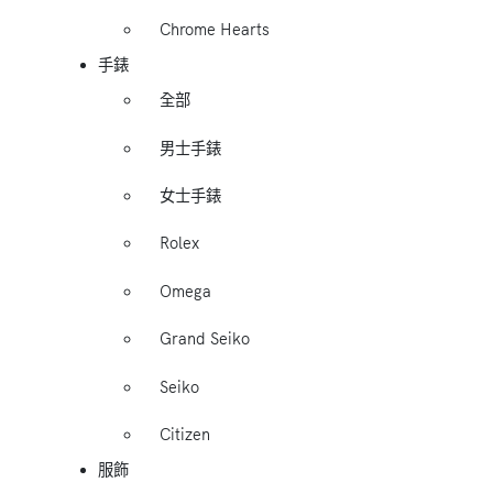
Chrome Hearts
手錶
全部
男士手錶
女士手錶
Rolex
Omega
Grand Seiko
Seiko
Citizen
服飾