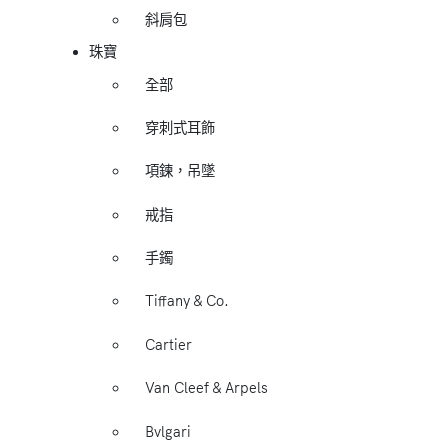
斜肩包
珠寶
全部
穿刺式耳飾
項鍊，吊墜
戒指
手鐲
Tiffany & Co.
Cartier
Van Cleef & Arpels
Bvlgari