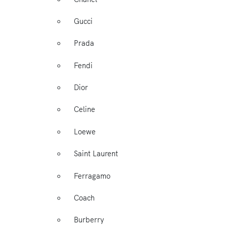
Gucci
Prada
Fendi
Dior
Celine
Loewe
Saint Laurent
Ferragamo
Coach
Burberry