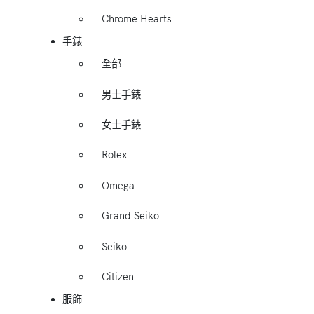
Chrome Hearts
手錶
全部
男士手錶
女士手錶
Rolex
Omega
Grand Seiko
Seiko
Citizen
服飾