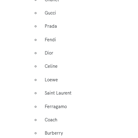
Gucci
Prada
Fendi
Dior
Celine
Loewe
Saint Laurent
Ferragamo
Coach
Burberry