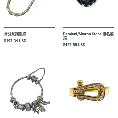
蒂芬妮鑰匙扣
Damiani/Sharon Stone 聯名戒
指
$197.34 USD
$427.58 USD