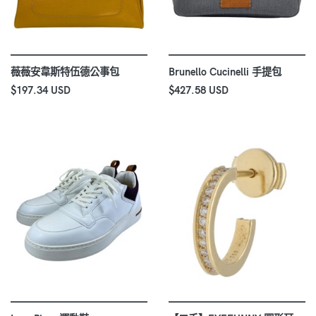
薇薇安韋斯特伍德公事包
Brunello Cucinelli 手提包
$197.34 USD
$427.58 USD