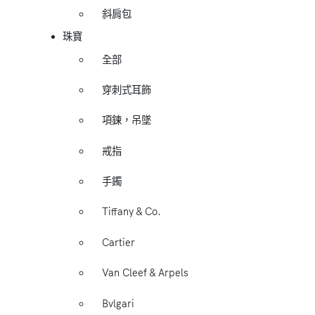
斜肩包
珠寶
全部
穿刺式耳飾
項鍊，吊墜
戒指
手鐲
Tiffany & Co.
Cartier
Van Cleef & Arpels
Bvlgari