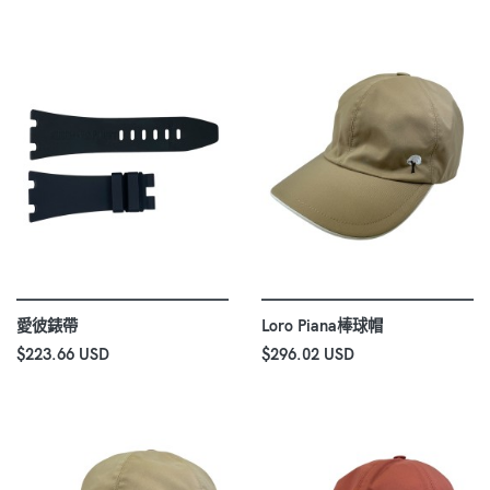
愛彼錶帶
Loro Piana棒球帽
$223.66 USD
$296.02 USD