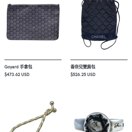
Goyard 手拿包
香奈兒雙肩包
$473.62 USD
$526.25 USD