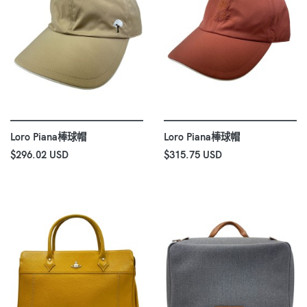
Loro Piana棒球帽
Loro Piana棒球帽
$296.02 USD
$315.75 USD