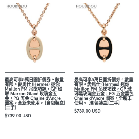
最高可享5萬日圓折價券。數量
最高可享5萬日圓折價券。數量
有限。愛馬仕 (Hermes) 迷你
有限。愛馬仕 (Hermes) 迷你
Maillon PM 吊墜項鍊，GP 琺
Maillon PM 吊墜項鍊，GP 琺
瑯 Marron Glacé 玫瑰金五
瑯黑玫瑰金五金，PG 五金黑色
金，PG 五金 Chaine d'Ancre
Chaine d'Ancre 圖案。全新未
圖案。全新未使用。 [含包裝盒]
使用。 [含包裝盒][二手]
[二手]
$739.00 USD
$739.00 USD