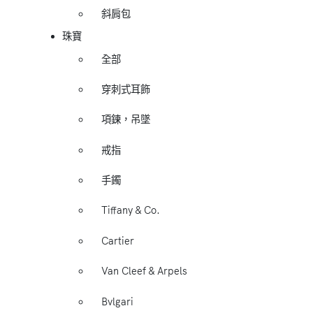
斜肩包
珠寶
全部
穿刺式耳飾
項鍊，吊墜
戒指
手鐲
Tiffany & Co.
Cartier
Van Cleef & Arpels
Bvlgari