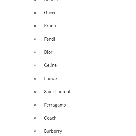
Gucci
Prada
Fendi
Dior
Celine
Loewe
Saint Laurent
Ferragamo
Coach
Burberry