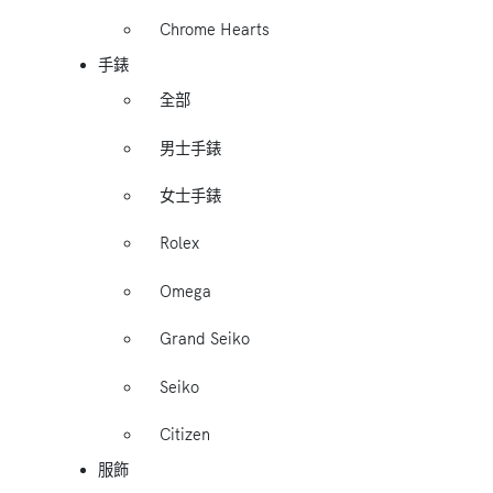
Chrome Hearts
手錶
全部
男士手錶
女士手錶
Rolex
Omega
Grand Seiko
Seiko
Citizen
服飾