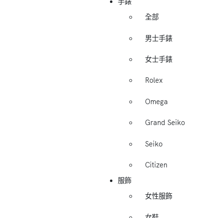
手錶
全部
男士手錶
女士手錶
Rolex
Omega
Grand Seiko
Seiko
Citizen
服飾
女性服飾
女鞋