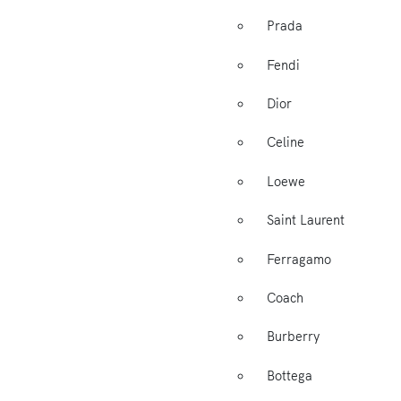
Prada
Fendi
Dior
Celine
Loewe
Saint Laurent
Ferragamo
Coach
Burberry
Bottega