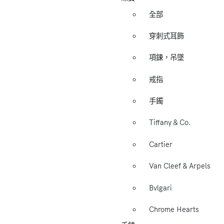
全部
穿刺式耳飾
項鍊，吊墜
戒指
手鐲
Tiffany & Co.
Cartier
Van Cleef & Arpels
Bvlgari
Chrome Hearts