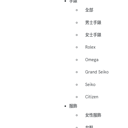
手錶
全部
男士手錶
女士手錶
Rolex
Omega
Grand Seiko
Seiko
Citizen
服飾
女性服飾
女鞋