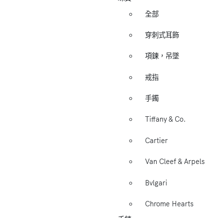
全部
穿刺式耳飾
項鍊，吊墜
戒指
手鐲
Tiffany & Co.
Cartier
Van Cleef & Arpels
Bvlgari
Chrome Hearts