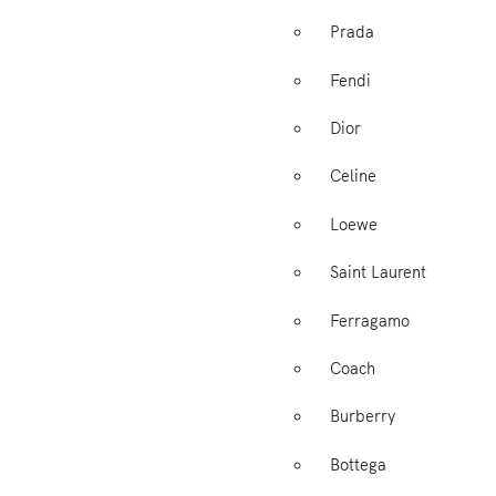
Prada
Fendi
Dior
Celine
Loewe
Saint Laurent
Ferragamo
Coach
Burberry
Bottega