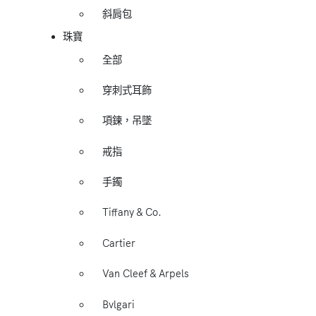
斜肩包
珠寶
全部
穿刺式耳飾
項鍊，吊墜
戒指
手鐲
Tiffany & Co.
Cartier
Van Cleef & Arpels
Bvlgari