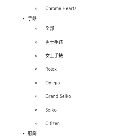
Chrome Hearts
手錶
全部
男士手錶
女士手錶
Rolex
Omega
Grand Seiko
Seiko
Citizen
服飾