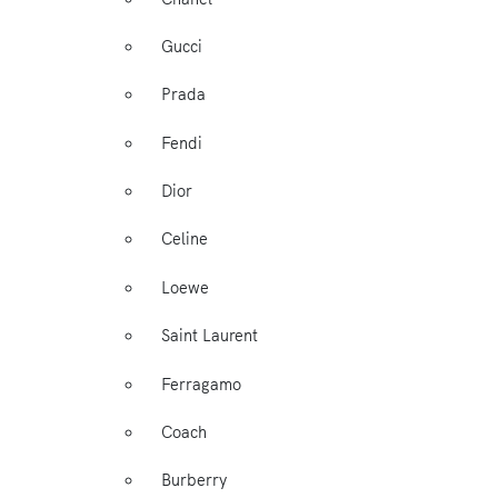
Gucci
Prada
Fendi
Dior
Celine
Loewe
Saint Laurent
Ferragamo
Coach
Burberry