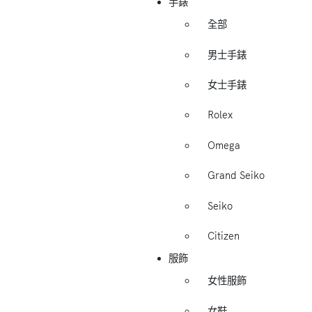
手錶
全部
男士手錶
女士手錶
Rolex
Omega
Grand Seiko
Seiko
Citizen
服飾
女性服飾
女鞋