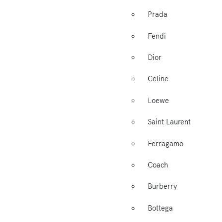
Prada
Fendi
Dior
Celine
Loewe
Saint Laurent
Ferragamo
Coach
Burberry
Bottega