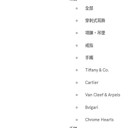
全部
穿刺式耳飾
項鍊，吊墜
戒指
手鐲
Tiffany & Co.
Cartier
Van Cleef & Arpels
Bvlgari
Chrome Hearts