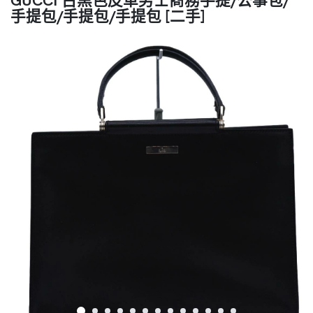
手提包/手提包/手提包 [二手]