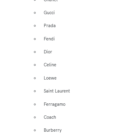
Gucci
Prada
Fendi
Dior
Celine
Loewe
Saint Laurent
Ferragamo
Coach
Burberry