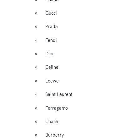
Gucci
Prada
Fendi
Dior
Celine
Loewe
Saint Laurent
Ferragamo
Coach
Burberry