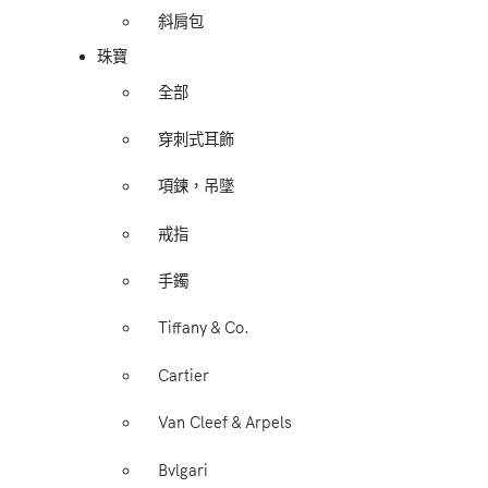
斜肩包
珠寶
全部
穿刺式耳飾
項鍊，吊墜
戒指
手鐲
Tiffany & Co.
Cartier
Van Cleef & Arpels
Bvlgari