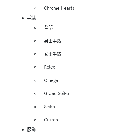
Chrome Hearts
手錶
全部
男士手錶
女士手錶
Rolex
Omega
Grand Seiko
Seiko
Citizen
服飾