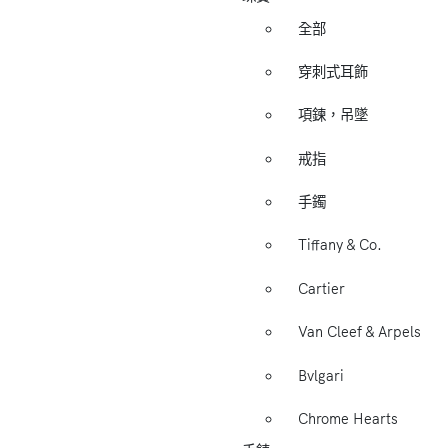
全部
穿刺式耳飾
項鍊，吊墜
戒指
手鐲
Tiffany & Co.
Cartier
Van Cleef & Arpels
Bvlgari
Chrome Hearts