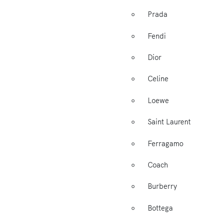
Prada
Fendi
Dior
Celine
Loewe
Saint Laurent
Ferragamo
Coach
Burberry
Bottega