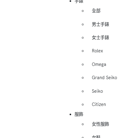
手錶
全部
男士手錶
女士手錶
Rolex
Omega
Grand Seiko
Seiko
Citizen
服飾
女性服飾
女鞋