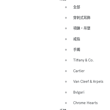
全部
穿刺式耳飾
項鍊，吊墜
戒指
手鐲
Tiffany & Co.
Cartier
Van Cleef & Arpels
Bvlgari
Chrome Hearts