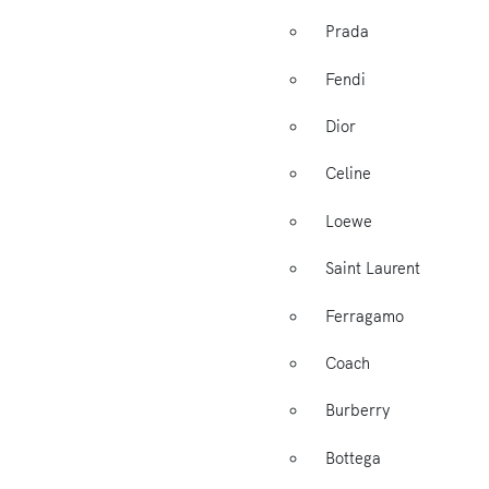
Prada
Fendi
Dior
Celine
Loewe
Saint Laurent
Ferragamo
Coach
Burberry
Bottega