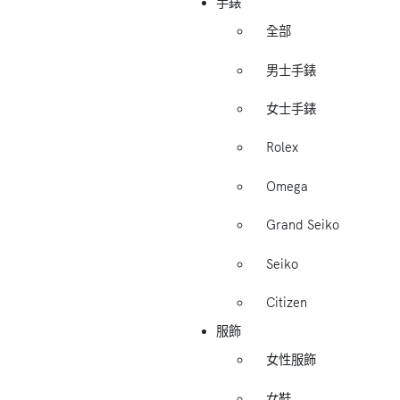
手錶
全部
男士手錶
女士手錶
Rolex
Omega
Grand Seiko
Seiko
Citizen
服飾
女性服飾
女鞋