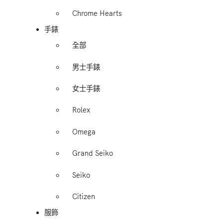
Chrome Hearts
手錶
全部
男士手錶
女士手錶
Rolex
Omega
Grand Seiko
Seiko
Citizen
服飾