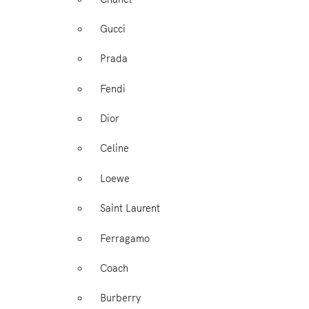
Gucci
Prada
Fendi
Dior
Celine
Loewe
Saint Laurent
Ferragamo
Coach
Burberry