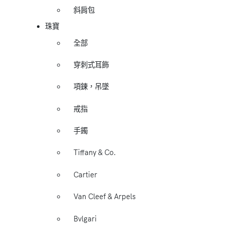
斜肩包
珠寶
全部
穿刺式耳飾
項鍊，吊墜
戒指
手鐲
Tiffany & Co.
Cartier
Van Cleef & Arpels
Bvlgari