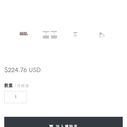
$224.76 USD
數量
1件現貨
加入購物車