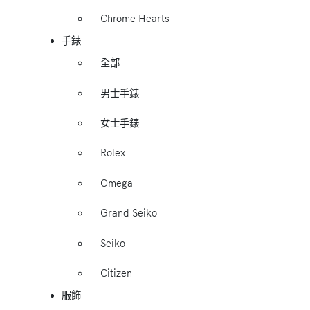
Chrome Hearts
手錶
全部
男士手錶
女士手錶
Rolex
Omega
Grand Seiko
Seiko
Citizen
服飾