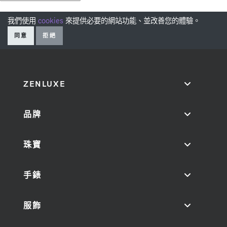
我們使用
cookies
來提供必要的網站功能、並改善您的體驗。
同意
拒絕
ZENLUXE
品牌
珠寶
手錶
服飾