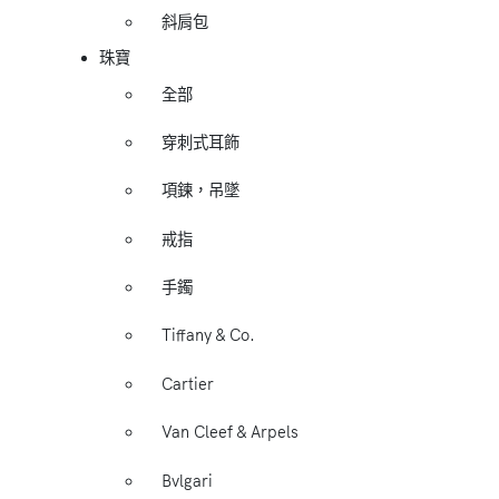
斜肩包
珠寶
全部
穿刺式耳飾
項鍊，吊墜
戒指
手鐲
Tiffany & Co.
Cartier
Van Cleef & Arpels
Bvlgari