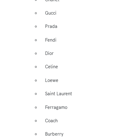
Gucci
Prada
Fendi
Dior
Celine
Loewe
Saint Laurent
Ferragamo
Coach
Burberry