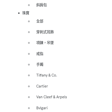
斜肩包
珠寶
全部
穿刺式耳飾
項鍊，吊墜
戒指
手鐲
Tiffany & Co.
Cartier
Van Cleef & Arpels
Bvlgari