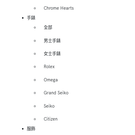
Chrome Hearts
手錶
全部
男士手錶
女士手錶
Rolex
Omega
Grand Seiko
Seiko
Citizen
服飾