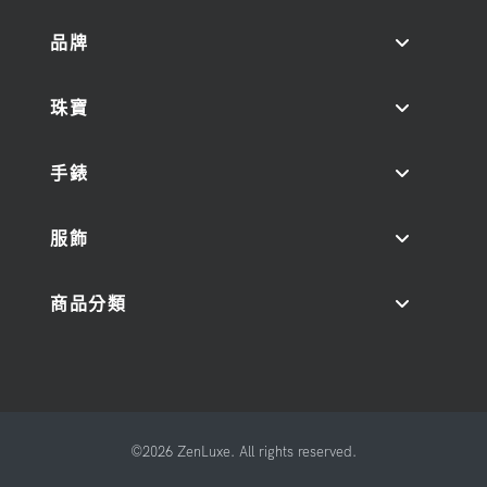
品牌
珠寶
手錶
服飾
商品分類
©2026 ZenLuxe. All rights reserved.