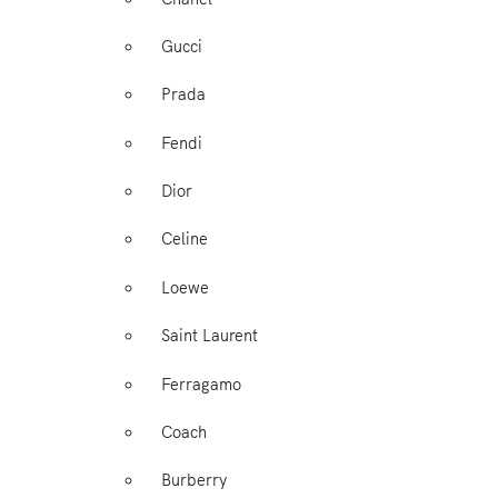
Gucci
Prada
Fendi
Dior
Celine
Loewe
Saint Laurent
Ferragamo
Coach
Burberry