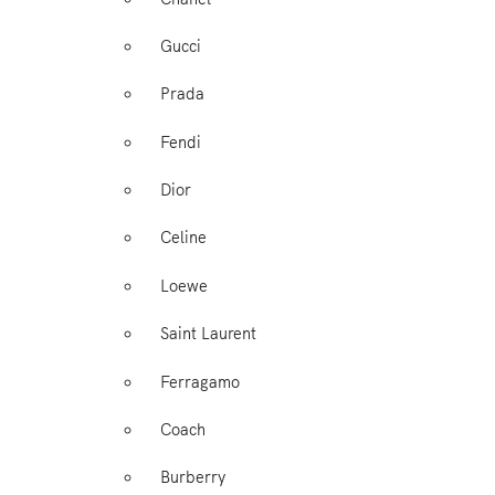
Gucci
Prada
Fendi
Dior
Celine
Loewe
Saint Laurent
Ferragamo
Coach
Burberry