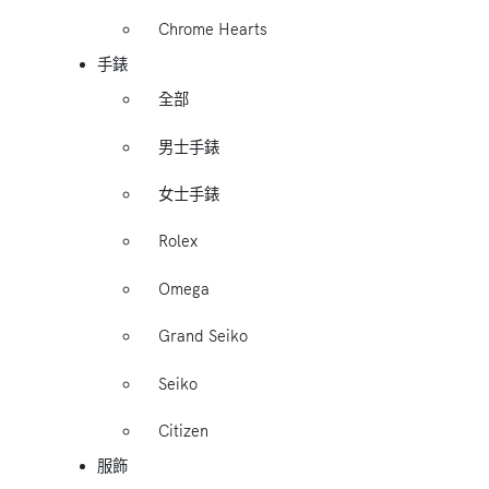
Chrome Hearts
手錶
全部
男士手錶
女士手錶
Rolex
Omega
Grand Seiko
Seiko
Citizen
服飾