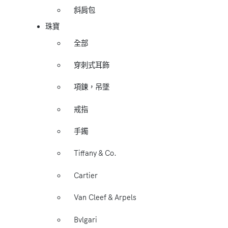
斜肩包
珠寶
全部
穿刺式耳飾
項鍊，吊墜
戒指
手鐲
Tiffany & Co.
Cartier
Van Cleef & Arpels
Bvlgari