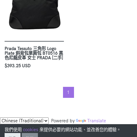
Prada Tessuto 三角形 Logo
Plate 斜背包單肩包 BT0516 黑
色尼龍皮革 女士 PRADA [二手]
$393.25 USD
1
Powered by
Translate
我們使用
cookies
來提供必要的網站功能、並改善您的體驗。