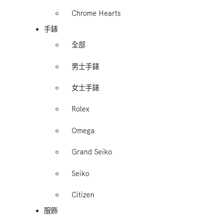
Chrome Hearts
手錶
全部
男士手錶
女士手錶
Rolex
Omega
Grand Seiko
Seiko
Citizen
服飾