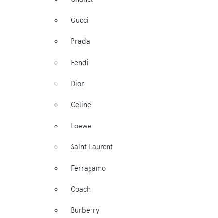
Gucci
Prada
Fendi
Dior
Celine
Loewe
Saint Laurent
Ferragamo
Coach
Burberry