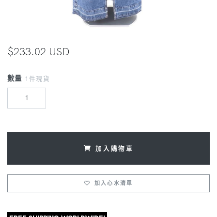
$233.02 USD
數量
1件現貨
加入購物車
加入心水清單