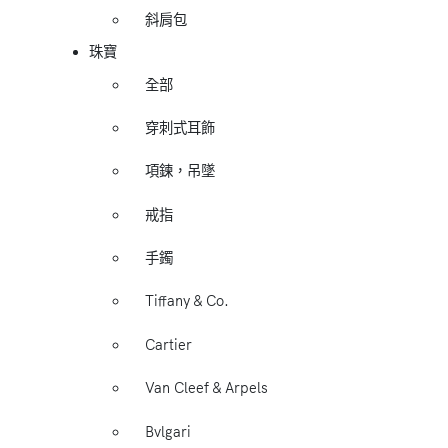
斜肩包
珠寶
全部
穿刺式耳飾
項鍊，吊墜
戒指
手鐲
Tiffany & Co.
Cartier
Van Cleef & Arpels
Bvlgari