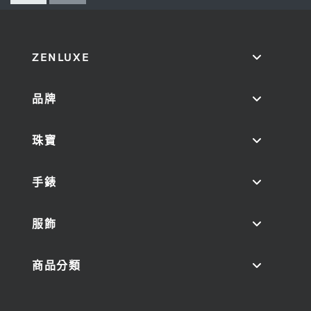
ZENLUXE
品牌
珠寶
手錶
服飾
商品分類