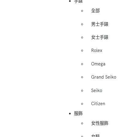
手錶
全部
男士手錶
女士手錶
Rolex
Omega
Grand Seiko
Seiko
Citizen
服飾
女性服飾
女鞋