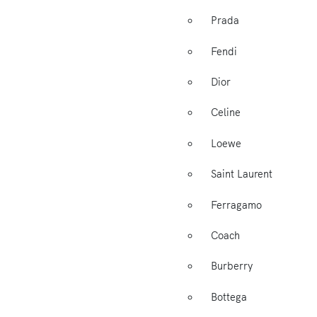
Prada
Fendi
Dior
Celine
Loewe
Saint Laurent
Ferragamo
Coach
Burberry
Bottega