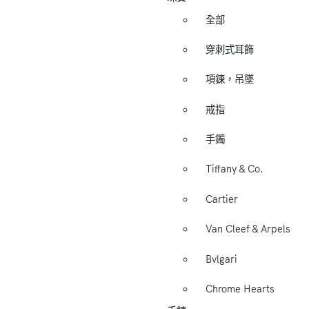
全部
穿刺式耳飾
項鍊，吊墜
戒指
手鐲
Tiffany & Co.
Cartier
Van Cleef & Arpels
Bvlgari
Chrome Hearts