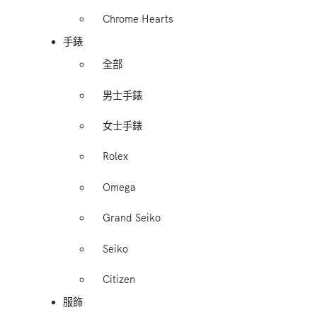
Chrome Hearts
手錶
全部
男士手錶
女士手錶
Rolex
Omega
Grand Seiko
Seiko
Citizen
服飾