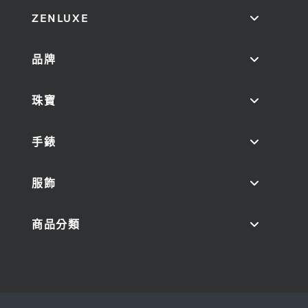
ZENLUXE
品牌
珠寶
手錶
服飾
商品分類