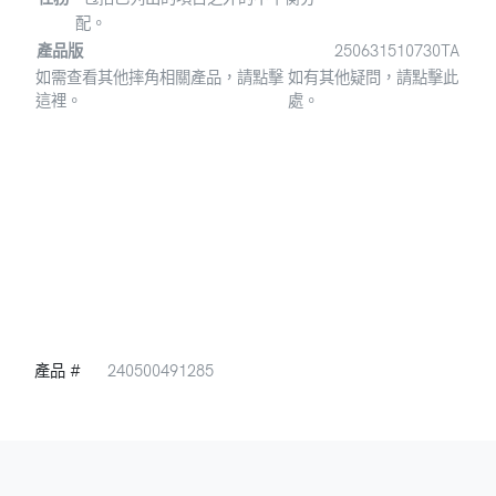
配。
產品版
250631510730TA
如需查看其他摔角相關產品，請點擊
如有其他疑問，請點擊此
這裡。
處。
產品 #
240500491285