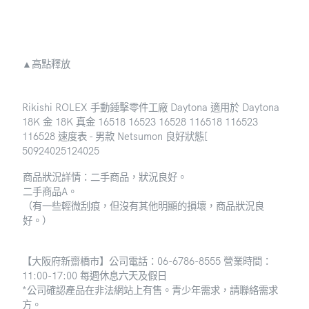
▲高點釋放
Rikishi ROLEX 手動錘擊零件工廠 Daytona 適用於 Daytona
18K 金 18K 真金 16518 16523 16528 116518 116523
116528 速度表 - 男款 Netsumon 良好狀態
[
50924025124025
商品狀況詳情：二手商品，狀況良好。
二手商品A。
（有一些輕微刮痕，但沒有其他明顯的損壞，商品狀況良
好。）
【大阪府新齋橋市】公司電話：06-6786-8555 營業時間：
11:00-17:00 每週休息六天及假日
*公司確認產品在非法網站上有售。青少年需求，請聯絡需求
方。