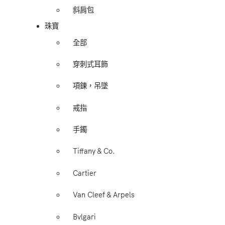
斜肩包
珠寶
全部
穿刺式耳飾
項鍊，吊墜
戒指
手鐲
Tiffany & Co.
Cartier
Van Cleef & Arpels
Bvlgari