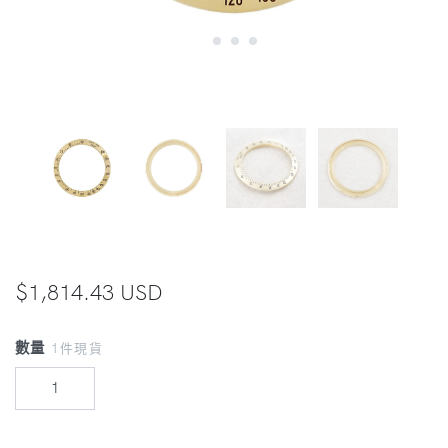
$1,814.43 USD
數量
1件現貨