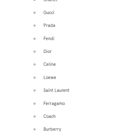
Gucci
Prada
Fendi
Dior
Celine
Loewe
Saint Laurent
Ferragamo
Coach
Burberry